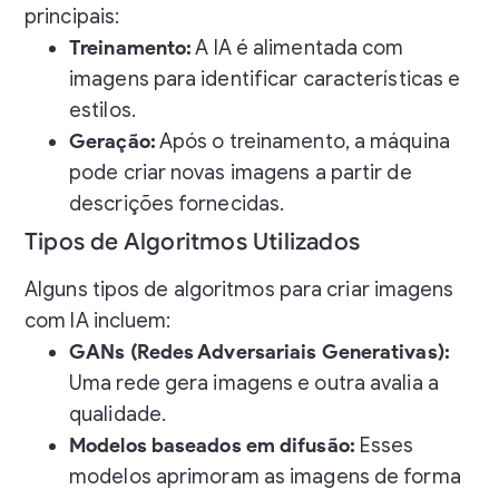
principais:
Treinamento:
A IA é alimentada com
imagens para identificar características e
estilos.
Geração:
Após o treinamento, a máquina
pode criar novas imagens a partir de
descrições fornecidas.
Tipos de Algoritmos Utilizados
Alguns tipos de algoritmos para criar imagens
com IA incluem:
GANs (Redes Adversariais Generativas):
Uma rede gera imagens e outra avalia a
qualidade.
Modelos baseados em difusão:
Esses
modelos aprimoram as imagens de forma