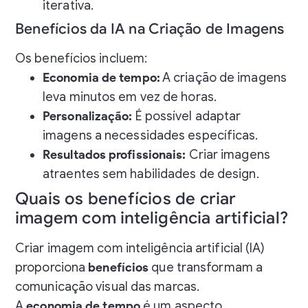
iterativa.
Benefícios da IA na Criação de Imagens
Os benefícios incluem:
Economia de tempo:
A criação de imagens
leva minutos em vez de horas.
Personalização:
É possível adaptar
imagens a necessidades específicas.
Resultados profissionais:
Criar imagens
atraentes sem habilidades de design.
Quais os benefícios de criar
imagem com inteligência artificial?
Criar imagem com inteligência artificial (IA)
proporciona
benefícios
que transformam a
comunicação visual das marcas.
A
economia de tempo
é um aspecto