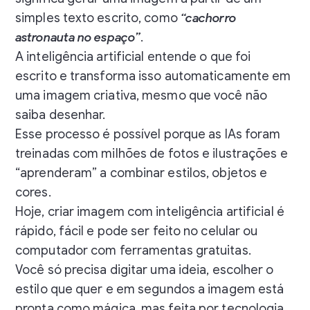
simples texto escrito, como
“cachorro
astronauta no espaço”
.
A inteligência artificial entende o que foi
escrito e transforma isso automaticamente em
uma imagem criativa, mesmo que você não
saiba desenhar.
Esse processo é possível porque as IAs foram
treinadas com milhões de fotos e ilustrações e
“aprenderam” a combinar estilos, objetos e
cores.
Hoje, criar imagem com inteligência artificial é
rápido, fácil e pode ser feito no celular ou
computador com ferramentas gratuitas.
Você só precisa digitar uma ideia, escolher o
estilo que quer e em segundos a imagem está
pronta como mágica, mas feita por tecnologia.