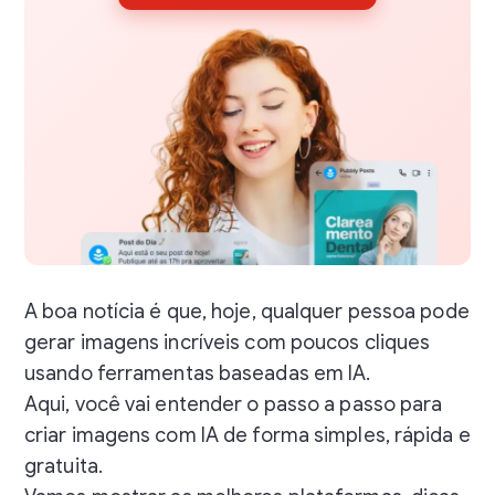
A boa notícia é que, hoje, qualquer pessoa pode
gerar imagens incríveis com poucos cliques
usando ferramentas baseadas em IA.
Aqui, você vai entender o passo a passo para
criar imagens com IA de forma simples, rápida e
gratuita.