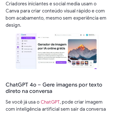
Criadores iniciantes e social media usam o
Canva para criar conteúdo visual rápido e com
bom acabamento, mesmo sem experiência em
design.
Criar imagem com inteligência artificial do Canva
ChatGPT 4o – Gere imagens por texto
direto na conversa
Se você já usa o
ChatGPT
, pode criar imagem
com inteligência artificial sem sair da conversa