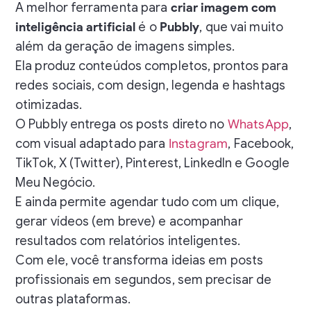
A melhor ferramenta para
criar imagem com
inteligência artificial
é o
Pubbly
, que vai muito
além da geração de imagens simples.
Ela produz conteúdos completos, prontos para
redes sociais, com design, legenda e hashtags
otimizadas.
O Pubbly entrega os posts direto no
WhatsApp
,
com visual adaptado para
Instagram
, Facebook,
TikTok, X (Twitter), Pinterest, LinkedIn e Google
Meu Negócio.
E ainda permite agendar tudo com um clique,
gerar vídeos (em breve) e acompanhar
resultados com relatórios inteligentes.
Com ele, você transforma ideias em posts
profissionais em segundos, sem precisar de
outras plataformas.