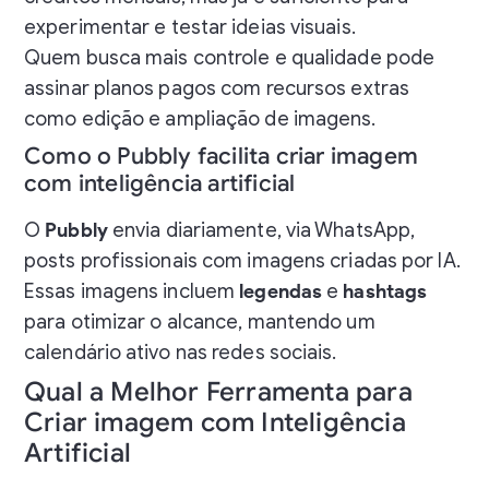
experimentar e testar ideias visuais.
Quem busca mais controle e qualidade pode
assinar planos pagos com recursos extras
como edição e ampliação de imagens.
Como o Pubbly facilita criar imagem
com inteligência artificial
O
Pubbly
envia diariamente, via WhatsApp,
posts profissionais com imagens criadas por IA.
Essas imagens incluem
legendas
e
hashtags
para otimizar o alcance, mantendo um
calendário ativo nas redes sociais.
Qual a Melhor Ferramenta para
Criar imagem com Inteligência
Artificial