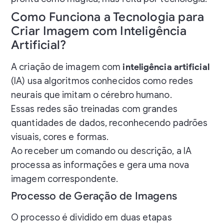
Como Funciona a Tecnologia para
Criar Imagem com Inteligência
Artificial?
A criação de imagem com
inteligência artificial
(IA) usa algoritmos conhecidos como redes
neurais que imitam o cérebro humano.
Essas redes são treinadas com grandes
quantidades de dados, reconhecendo padrões
visuais, cores e formas.
Ao receber um comando ou descrição, a IA
processa as informações e gera uma nova
imagem correspondente.
Processo de Geração de Imagens
O processo é dividido em duas etapas