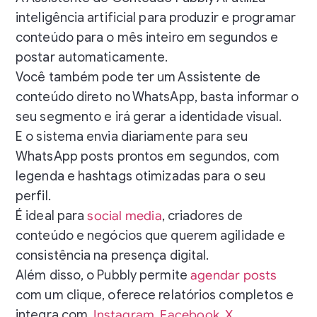
inteligência artificial para produzir e programar
conteúdo para o mês inteiro em segundos e
postar automaticamente.
Você também pode ter um Assistente de
conteúdo direto no WhatsApp, basta informar o
seu segmento e irá gerar a identidade visual.
E o sistema envia diariamente para seu
WhatsApp posts prontos em segundos, com
legenda e hashtags otimizadas para o seu
perfil.
É ideal para
social media
, criadores de
conteúdo e negócios que querem agilidade e
consistência na presença digital.
Além disso, o Pubbly permite
agendar posts
com um clique, oferece relatórios completos e
integra com
Instagram
,
Facebook
,
X