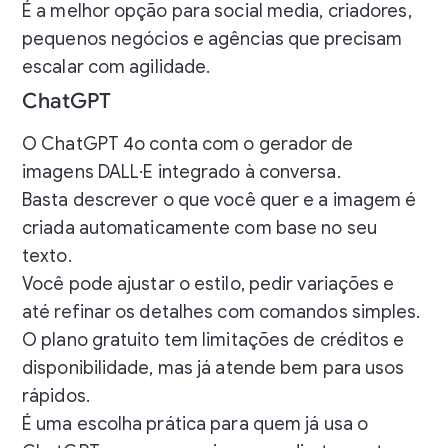
É a melhor opção para social media, criadores,
pequenos negócios e agências que precisam
escalar com agilidade.
ChatGPT
O ChatGPT 4o conta com o gerador de
imagens DALL·E integrado à conversa.
Basta descrever o que você quer e a imagem é
criada automaticamente com base no seu
texto.
Você pode ajustar o estilo, pedir variações e
até refinar os detalhes com comandos simples.
O plano gratuito tem limitações de créditos e
disponibilidade, mas já atende bem para usos
rápidos.
É uma escolha prática para quem já usa o