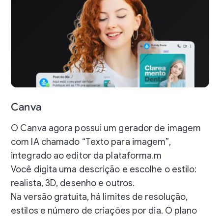
Canva
O Canva agora possui um gerador de imagem
com IA chamado “Texto para imagem”,
integrado ao editor da plataforma.m
Você digita uma descrição e escolhe o estilo:
realista, 3D, desenho e outros.
Na versão gratuita, há limites de resolução,
estilos e número de criações por dia. O plano