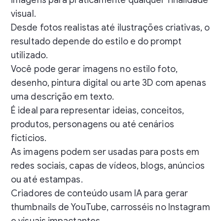
visual.
Desde fotos realistas até ilustrações criativas, o
resultado depende do estilo e do prompt
utilizado.
Você pode gerar imagens no estilo foto,
desenho, pintura digital ou arte 3D com apenas
uma descrição em texto.
É ideal para representar ideias, conceitos,
produtos, personagens ou até cenários
fictícios.
As imagens podem ser usadas para posts em
redes sociais, capas de vídeos, blogs, anúncios
ou até estampas.
Criadores de conteúdo usam IA para gerar
thumbnails de YouTube, carrosséis no Instagram
e visuais impactantes.