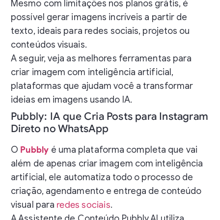
Mesmo com limitações nos planos grátis, é
possível gerar imagens incríveis a partir de
texto, ideais para redes sociais, projetos ou
conteúdos visuais.
A seguir, veja as melhores ferramentas para
criar imagem com inteligência artificial,
plataformas que ajudam você a transformar
ideias em imagens usando IA.
Pubbly: IA que Cria Posts para Instagram
Direto no WhatsApp
O
Pubbly
é uma plataforma completa que vai
além de apenas criar imagem com inteligência
artificial, ele automatiza todo o processo de
criação, agendamento e entrega de conteúdo
visual para
redes sociais
.
A Assistente de Conteúdo Pubbly AI utiliza