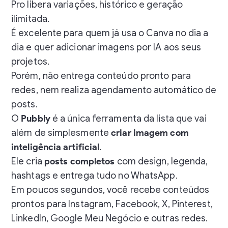
Pro libera variações, histórico e geração
ilimitada.
É excelente para quem já usa o Canva no dia a
dia e quer adicionar imagens por IA aos seus
projetos.
Porém, não entrega conteúdo pronto para
redes, nem realiza agendamento automático de
posts.
O
Pubbly
é a única ferramenta da lista que vai
além de simplesmente
criar imagem com
inteligência artificial
.
Ele cria
posts completos
com design, legenda,
hashtags e entrega tudo no WhatsApp.
Em poucos segundos, você recebe conteúdos
prontos para Instagram, Facebook, X, Pinterest,
LinkedIn, Google Meu Negócio e outras redes.