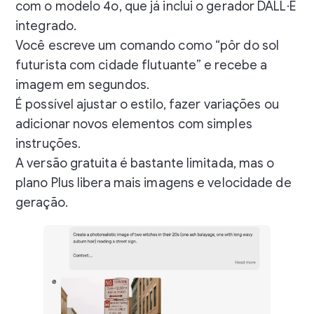
com o modelo 4o, que já inclui o gerador DALL·E
integrado.
Você escreve um comando como “pôr do sol
futurista com cidade flutuante” e recebe a
imagem em segundos.
É possível ajustar o estilo, fazer variações ou
adicionar novos elementos com simples
instruções.
A versão gratuita é bastante limitada, mas o
plano Plus libera mais imagens e velocidade de
geração.