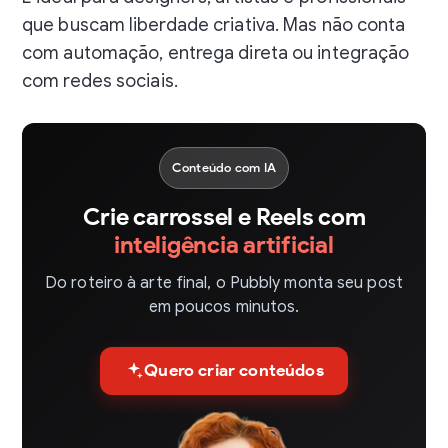
que buscam liberdade criativa. Mas não conta
com automação, entrega direta ou integração
com redes sociais.
Conteúdo com IA
Crie carrossel e Reels com
inteligência artificial
Do roteiro à arte final, o Pubbly monta seu post
em poucos minutos.
Quero criar conteúdos