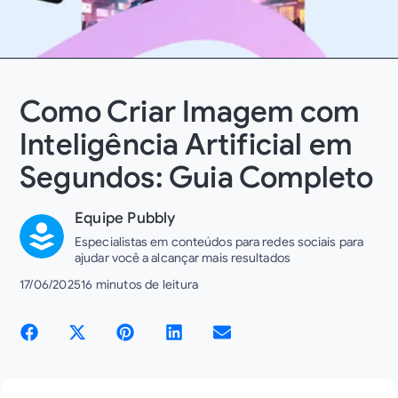
Como Criar Imagem com
Inteligência Artificial em
Segundos: Guia Completo
Equipe Pubbly
Especialistas em conteúdos para redes sociais para
ajudar você a alcançar mais resultados
17/06/2025
16 minutos de leitura