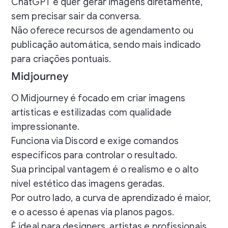
ChatGPT e quer gerar imagens diretamente,
sem precisar sair da conversa.
Não oferece recursos de agendamento ou
publicação automática, sendo mais indicado
para criações pontuais.
Midjourney
O Midjourney é focado em criar imagens
artísticas e estilizadas com qualidade
impressionante.
Funciona via Discord e exige comandos
específicos para controlar o resultado.
Sua principal vantagem é o realismo e o alto
nível estético das imagens geradas.
Por outro lado, a curva de aprendizado é maior,
e o acesso é apenas via planos pagos.
É ideal para designers, artistas e profissionais