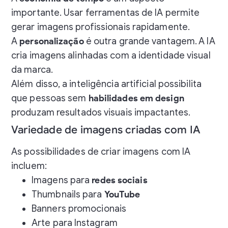
importante. Usar ferramentas de IA permite
gerar imagens profissionais rapidamente.
A
personalização
é outra grande vantagem. A IA
cria imagens alinhadas com a identidade visual
da marca.
Além disso, a inteligência artificial possibilita
que pessoas sem
habilidades em design
produzam resultados visuais impactantes.
Variedade de imagens criadas com IA
As possibilidades de criar imagens com IA
incluem:
Imagens para
redes sociais
Thumbnails para
YouTube
Banners promocionais
Arte para Instagram