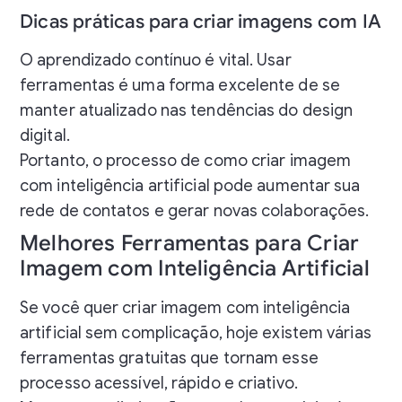
Dicas práticas para criar imagens com IA
O aprendizado contínuo é vital. Usar
ferramentas é uma forma excelente de se
manter atualizado nas tendências do design
digital.
Portanto, o processo de como criar imagem
com inteligência artificial pode aumentar sua
rede de contatos e gerar novas colaborações.
Melhores Ferramentas para Criar
Imagem com Inteligência Artificial
Se você quer criar imagem com inteligência
artificial sem complicação, hoje existem várias
ferramentas gratuitas que tornam esse
processo acessível, rápido e criativo.