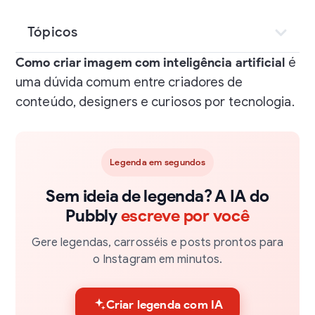
Tópicos
Como criar imagem com inteligência artificial
é
uma dúvida comum entre criadores de
conteúdo, designers e curiosos por tecnologia.
Legenda em segundos
Sem ideia de legenda? A IA do
Pubbly
escreve por você
Gere legendas, carrosséis e posts prontos para
o Instagram em minutos.
Criar legenda com IA