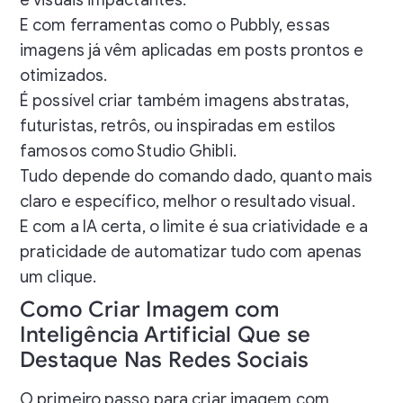
E com ferramentas como o Pubbly, essas
imagens já vêm aplicadas em posts prontos e
otimizados.
É possível criar também imagens abstratas,
futuristas, retrôs, ou inspiradas em estilos
famosos como Studio Ghibli.
Tudo depende do comando dado, quanto mais
claro e específico, melhor o resultado visual.
E com a IA certa, o limite é sua criatividade e a
praticidade de automatizar tudo com apenas
um clique.
Como Criar Imagem com
Inteligência Artificial Que se
Destaque Nas Redes Sociais
O primeiro passo para criar imagem com